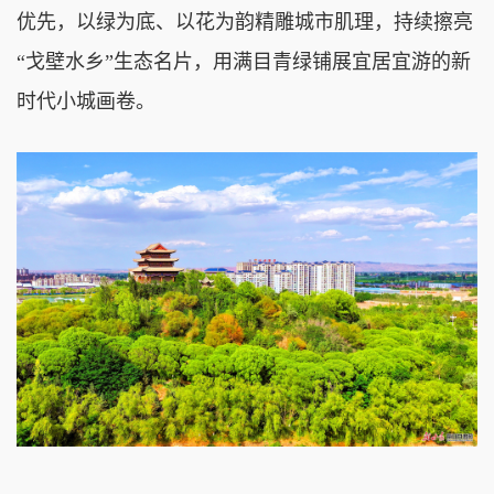
优先，以绿为底、以花为韵精雕城市肌理，持续擦亮
“戈壁水乡”生态名片，用满目青绿铺展宜居宜游的新
时代小城画卷。