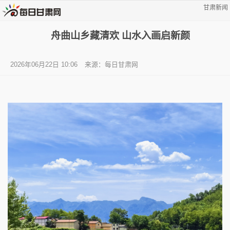
甘肃新闻
舟曲山乡藏清欢 山水入画启新颜
2026年06月22日 10:06
来源：每日甘肃网