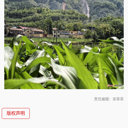
责任编辑：宋菲菲
版权声明