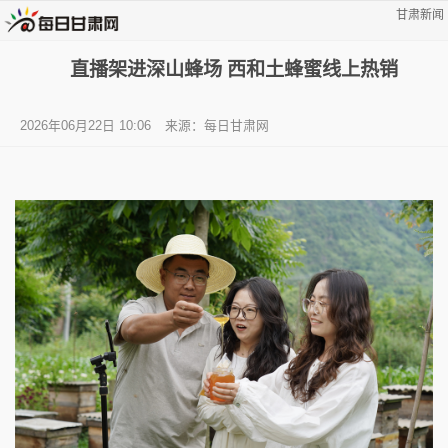
甘肃新闻
直播架进深山蜂场 西和土蜂蜜线上热销
2026年06月22日 10:06
来源：每日甘肃网