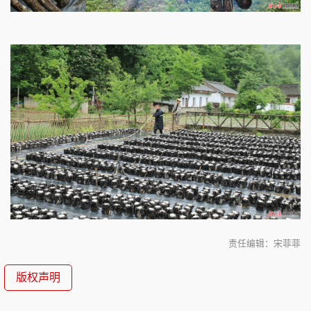
责任编辑：宋菲菲
版权声明