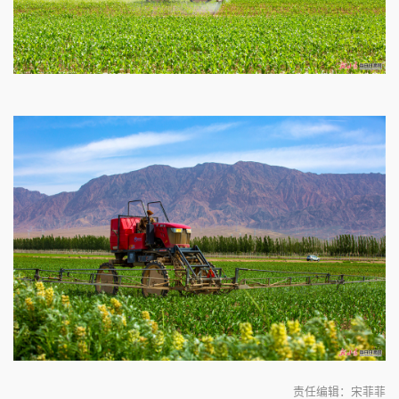
责任编辑：宋菲菲