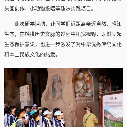
头画创作、小动物投喂等趣味实践项目。
此次研学活动，让同学们近距离亲近自然、感知
生态，在触摸历史文脉的过程中拓宽视野，既树立起
生态保护意识，也进一步激发了对中华优秀传统文化
和本土民族文化的热爱。