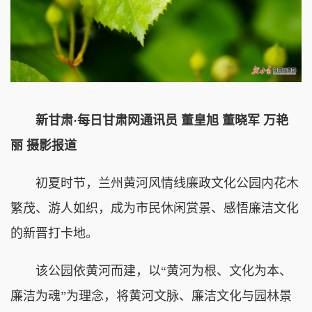
新甘肃·每日甘肃网通讯员 董皇旭 董晓军 万艳
丽 摄影报道
初夏时节，兰州黄河风情线廉政文化公园内花木
繁茂、游人如织，成为市民休闲赏景、感悟廉洁文化
的新晋打卡地。
该公园依黄河而建，以“黄河为根、文化为本、
廉洁为魂”为理念，将黄河文脉、廉洁文化与园林景