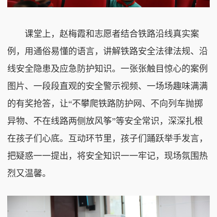
课堂上，赵梅霞和志愿者结合铁路沿线真实案
例，用通俗易懂的语言，讲解铁路安全法律法规、沿
线安全隐患及应急防护知识。一张张触目惊心的案例
图片、一段段直观的安全警示视频、一场场趣味满满
的有奖抢答，让“不攀爬铁路防护网、不向列车抛掷
异物、不在线路两侧放风筝”等安全常识，深深扎根
在孩子们心底。互动环节里，孩子们踊跃举手发言，
把疑惑一一提出，将安全知识一一牢记，现场氛围热
烈又温馨。