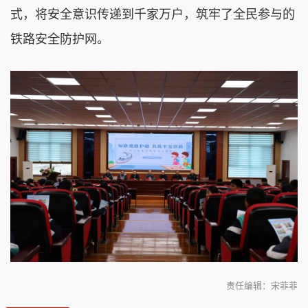
式，将安全意识传递到千家万户，筑牢了全民参与的
铁路安全防护网。
责任编辑：宋菲菲