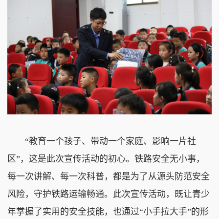
“教育一个孩子、带动一个家庭、影响一片社
区”，这是此次宣传活动的初心。铁路安全无小事，
每一次讲解、每一次科普，都是为了从源头防范安全
风险，守护铁路运输畅通。此次宣传活动，既让青少
年掌握了实用的安全技能，也通过“小手拉大手”的形