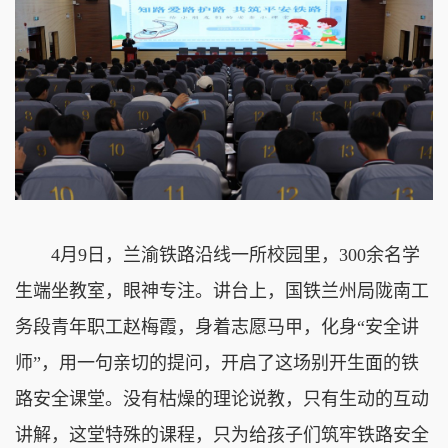
4月9日，兰渝铁路沿线一所校园里，300余名学
生端坐教室，眼神专注。讲台上，国铁兰州局陇南工
务段青年职工赵梅霞，身着志愿马甲，化身“安全讲
师”，用一句亲切的提问，开启了这场别开生面的铁
路安全课堂。没有枯燥的理论说教，只有生动的互动
讲解，这堂特殊的课程，只为给孩子们筑牢铁路安全