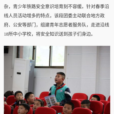
杂，青少年铁路安全意识培育刻不容缓。针对春季沿
线人员活动增多的特点，该段团委主动联合地方政
府、公安等部门，组建青年志愿者服务队，走进沿线
18所中小学校，将安全知识送到孩子们身边。