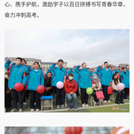
心、携手护航，激励学子以百日拼搏书写青春华章，
奋力冲刺高考。