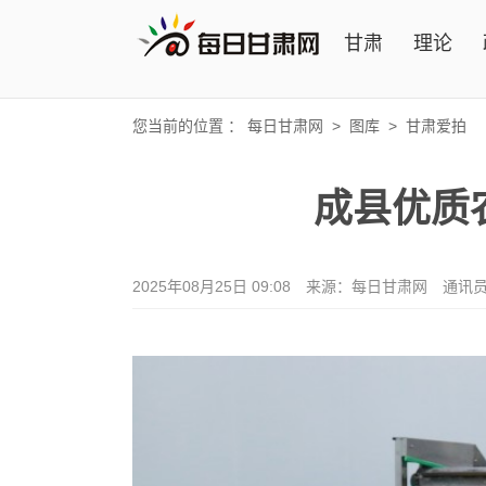
甘肃
理论
您当前的位置 ：
每日甘肃网
>
图库
>
甘肃爱拍
成县优质
2025年08月25日 09:08
来源：每日甘肃网
通讯员