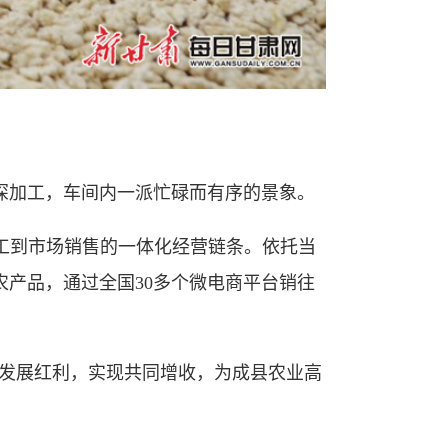
深加工，车间内一派忙碌而有序的景象。
工到市场销售的一体化经营链条。依托当
农产品，通过全国30多个微电商平台销往
发展红利，实现共同增收，为成县农业高