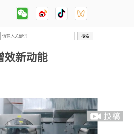
增效新动能