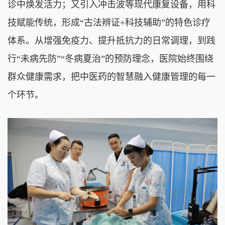
诊中焕发活力；又引入冲击波等现代康复设备，用科
技赋能传统，形成“古法辨证+科技辅助”的特色诊疗
体系。从增强免疫力、提升抵抗力的日常调理，到践
行“未病先防”“冬病夏治”的预防理念，医院始终围绕
群众健康需求，把中医药的智慧融入健康管理的每一
个环节。