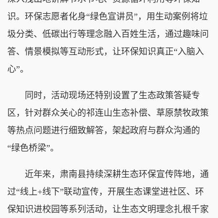
识。环保志愿者化身“绿色宣讲员”，用生动案例将垃
圾分类、低碳出行等理念融入百姓生活，通过趣味问
答、情景模拟等互动形式，让环保知识真正“入脑入
心”。
同时，活动现场还特别设置了生态政策答疑专
区，针对群众关心的祁连山生态补偿、草原禁牧政策
等热点问题进行细致解答，架起政府与群众沟通的
“绿色桥梁”。
近年来，肃南县持续深耕生态环保宣传阵地，通
过“线上+线下”联动宣传，开展生态课堂进社区、环
保知识进校园等系列活动，让生态文明理念扎根千家