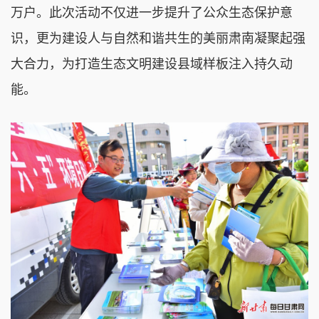
万户。此次活动不仅进一步提升了公众生态保护意
识，更为建设人与自然和谐共生的美丽肃南凝聚起强
大合力，为打造生态文明建设县域样板注入持久动
能。