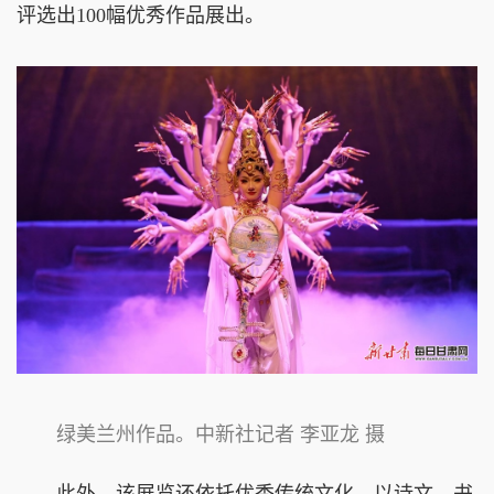
评选出100幅优秀作品展出。
绿美兰州作品。中新社记者 李亚龙 摄
此外，该展览还依托优秀传统文化，以诗文、书