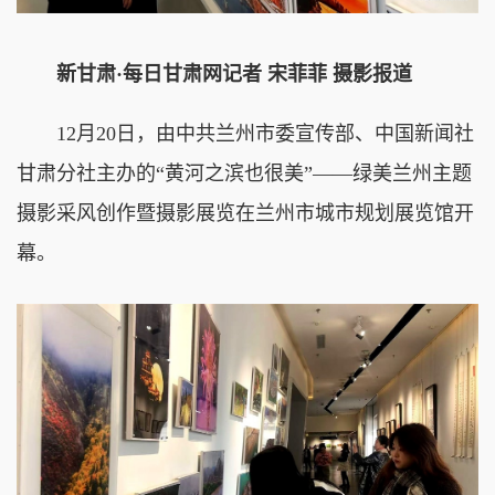
新甘肃·每日甘肃网记者 宋菲菲 摄影报道
12月20日，由中共兰州市委宣传部、中国新闻社
甘肃分社主办的“黄河之滨也很美”——绿美兰州主题
摄影采风创作暨摄影展览在兰州市城市规划展览馆开
幕。