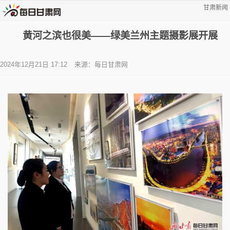
甘肃新闻
黄河之滨也很美——绿美兰州主题摄影展开展
2024年12月21日 17:12
来源：每日甘肃网