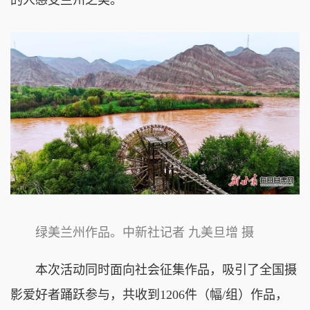
的人感受兰州之美。”
绿美兰州作品。中新社记者 九美旦增 摄
本次活动同时面向社会征集作品，吸引了全国摄
影爱好者踊跃参与，共收到1206件（幅/组）作品，