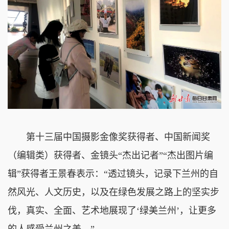
第十三届中国摄影金像奖获得者、中国新闻奖
（编辑类）获得者、金镜头“杰出记者”“杰出图片编
辑”获得者王景春表示：“透过镜头，记录下兰州的自
然风光、人文历史，以及在绿色发展之路上的坚实步
伐，真实、全面、艺术地展现了‘绿美兰州’，让更多