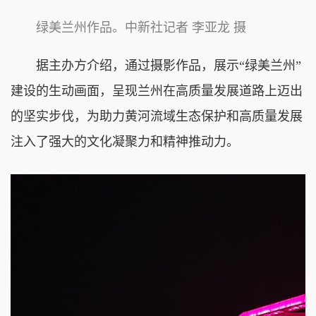
绿美兰州作品。中新社记者 李亚龙 摄
据主办方介绍，通过摄影作品，展示“绿美兰州”
建设的生动画面，呈现兰州在高质量发展道路上迈出
的坚实步伐，为助力黄河流域生态保护和高质量发展
注入了强大的文化凝聚力和精神推动力。