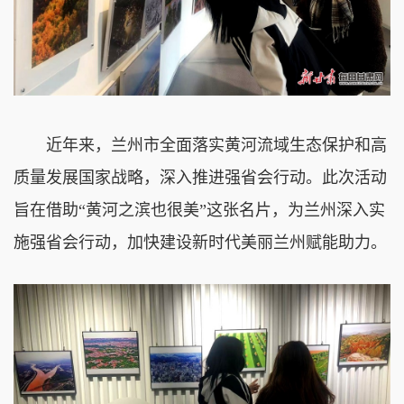
近年来，兰州市全面落实黄河流域生态保护和高
质量发展国家战略，深入推进强省会行动。此次活动
旨在借助“黄河之滨也很美”这张名片，为兰州深入实
施强省会行动，加快建设新时代美丽兰州赋能助力。