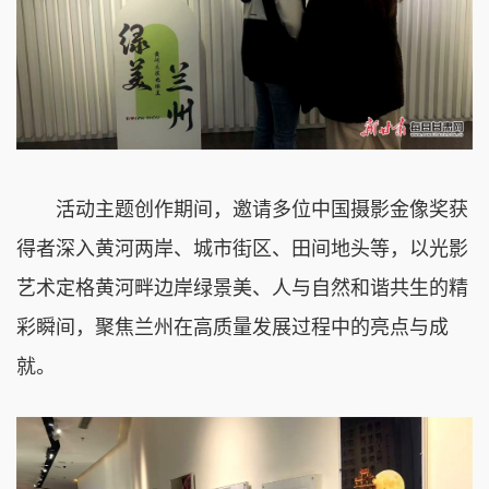
活动主题创作期间，邀请多位中国摄影金像奖获
得者深入黄河两岸、城市街区、田间地头等，以光影
艺术定格黄河畔边岸绿景美、人与自然和谐共生的精
彩瞬间，聚焦兰州在高质量发展过程中的亮点与成
就。