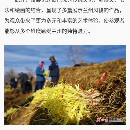
法和绘画的结合，呈现了多篇展示兰州风貌的作品，
为观众带来了更为多元和丰富的艺术体验，使参观者
能够从多个维度感受兰州的独特魅力。