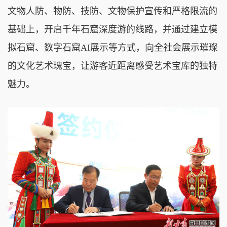
文物人防、物防、技防、文物保护宣传和严格限流的
基础上，开启千年石窟深度游的线路，并通过建立模
拟石窟、数字石窟AI展示等方式，向全社会展示璀璨
的文化艺术瑰宝，让游客近距离感受艺术宝库的独特
魅力。